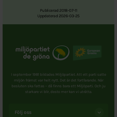
Publicerad 2018-07-11
Uppdaterad 2026-03-25
I september 1981 bildades Miljöpartiet. Att ett parti satte
miljön främst var helt nytt. Det är det fortfarande. När
besluten ska fattas – då finns bara ett Miljöparti. Och ju
starkare vi blir, desto mer kan vi uträtta.
Följ oss