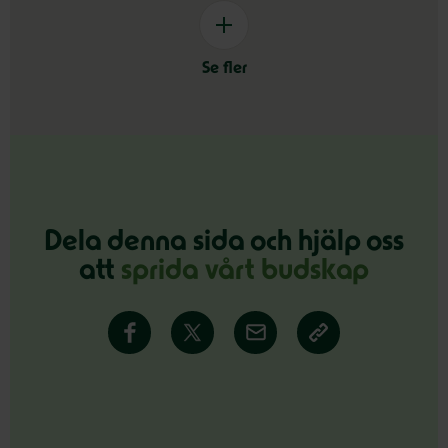
Se fler
Dela denna sida och hjälp oss
att
sprida vårt budskap