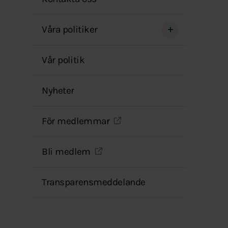
menyn
Våra politiker
Vår politik
Nyheter
För medlemmar
Bli medlem
Transparensmeddelande