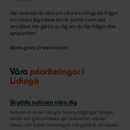
Här nere kan du läsa om våra tre viktigaste frågor
och klicka dig vidare till vår politik inom alla
områden. Hör gärna av dig om du har frågor eller
synpunkter!
Rösta grönt 13 september!
Våra
prioriteringar i
Lidingö
Skydda naturen nära dig
Naturen är en av Lidingös största tillgångar. Skogar,
vatten och grönområden ger livskvalitet, stärker
hälsan och bidrar till biologisk mångfald. Vi vill skydda