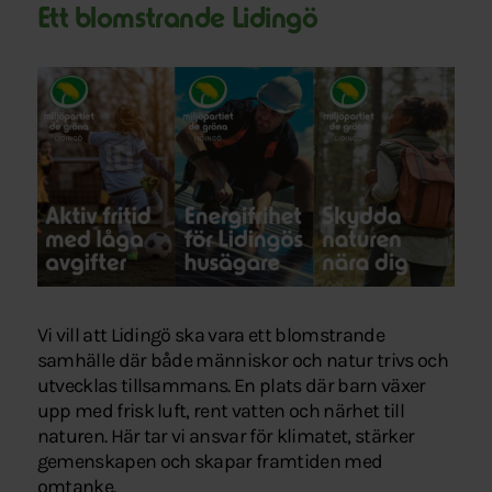
Ett blomstrande Lidingö
Vi vill att Lidingö ska vara ett blomstrande
samhälle där både människor och natur trivs och
utvecklas tillsammans. En plats där barn växer
upp med frisk luft, rent vatten och närhet till
naturen. Här tar vi ansvar för klimatet, stärker
gemenskapen och skapar framtiden med
omtanke.