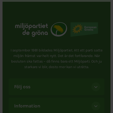
I september 1981 bildades Miljöpartiet. Att ett parti satte
miljön främst var helt nytt. Det är det fortfarande. När
besluten ska fattas – då finns bara ett Miljöparti. Och ju
starkare vi blir, desto mer kan vi uträtta.
Följ oss
Information