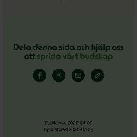
Dela denna sida och hjälp oss
att
sprida vårt budskap
Publicerad 2022-04-05
Uppdaterad 2026-07-02