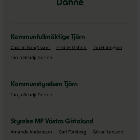
Dahne
Kommunfullmäktige Tjörn
Carolin Bengtsson
Fredrik Dahne
Jan Holmgren
Tanja Siladji Dahne
Kommunstyrelsen Tjörn
Tanja Siladji Dahne
Styrelse MP Västra Götaland
Amanda Andersson
Carl Forsberg
Göran Larsson