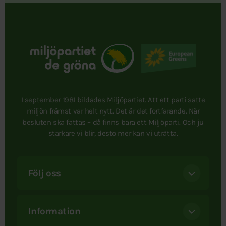
I september 1981 bildades Miljöpartiet. Att ett parti satte
miljön främst var helt nytt. Det är det fortfarande. När
besluten ska fattas – då finns bara ett Miljöparti. Och ju
starkare vi blir, desto mer kan vi uträtta.
Följ oss
Information