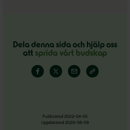
Dela denna sida och hjälp oss
att
sprida vårt budskap
Publicerad 2022-04-05
Uppdaterad 2026-08-09