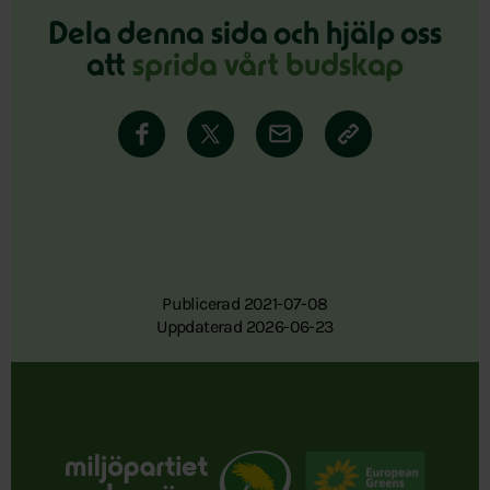
Dela denna sida och hjälp oss
att
sprida vårt budskap
Publicerad 2021-07-08
Uppdaterad 2026-06-23