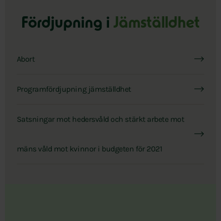
Fördjupning i
Jämställdhet
Abort
Programfördjupning jämställdhet
Satsningar mot hedersvåld och stärkt arbete mot
mäns våld mot kvinnor i budgeten för 2021