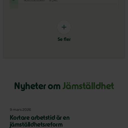
Se fler
Nyheter om
Jämställdhet
9 mars 2026
Kortare arbetstid är en
jämställdhetsreform