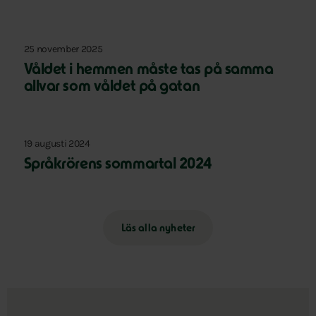
25 november 2025
Våldet i hemmen måste tas på samma
allvar som våldet på gatan
19 augusti 2024
Språkrörens sommartal 2024
Läs alla nyheter