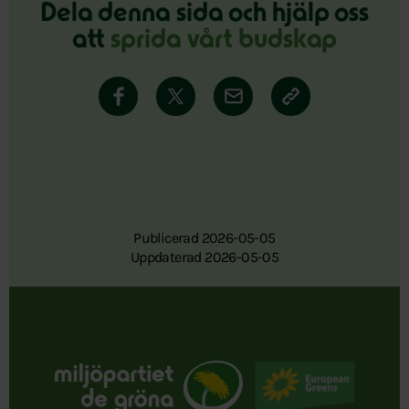
Dela denna sida och hjälp oss
att
sprida vårt budskap
Publicerad 2026-05-05
Uppdaterad 2026-05-05