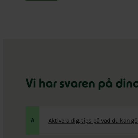
Vi har svaren på din
Aktivera dig, tips på vad du kan gö
A