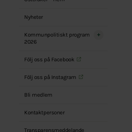
menyn
Nyheter
Kommunpolitiskt program
2026
Följ oss på Facebook
Följ oss på Instagram
Bli medlem
Kontaktpersoner
Transparensmeddelande