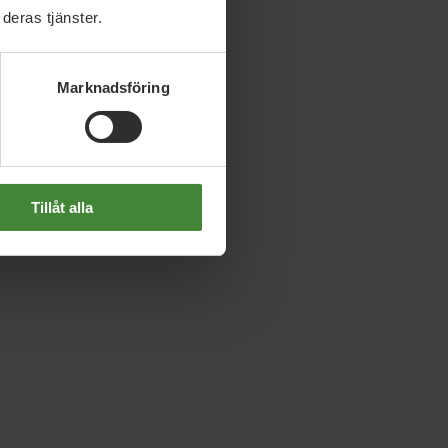
deras tjänster.
Marknadsföring
Tillåt alla