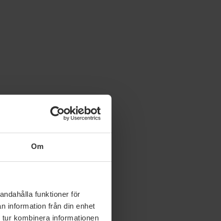
Om
andahålla funktioner för
n information från din enhet
 tur kombinera informationen