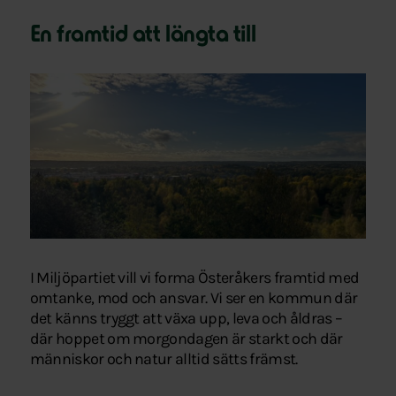
En framtid att längta till
I Miljöpartiet vill vi forma Österåkers framtid med
omtanke, mod och ansvar. Vi ser en kommun där
det känns tryggt att växa upp, leva och åldras –
där hoppet om morgondagen är starkt och där
människor och natur alltid sätts främst.