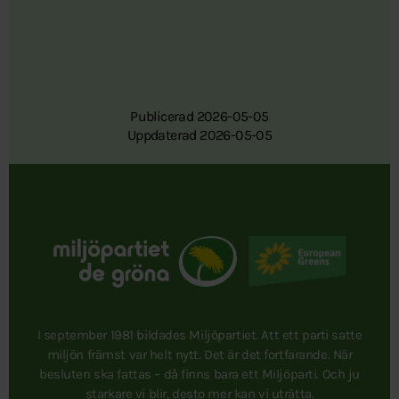
Publicerad 2026-05-05
Uppdaterad 2026-05-05
I september 1981 bildades Miljöpartiet. Att ett parti satte
miljön främst var helt nytt. Det är det fortfarande. När
besluten ska fattas – då finns bara ett Miljöparti. Och ju
starkare vi blir, desto mer kan vi uträtta.