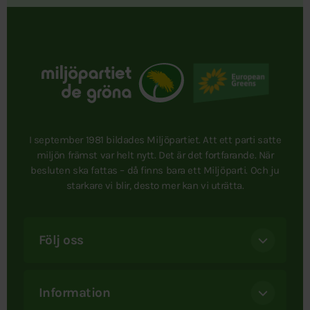
I september 1981 bildades Miljöpartiet. Att ett parti satte
miljön främst var helt nytt. Det är det fortfarande. När
besluten ska fattas – då finns bara ett Miljöparti. Och ju
starkare vi blir, desto mer kan vi uträtta.
Följ oss
Information