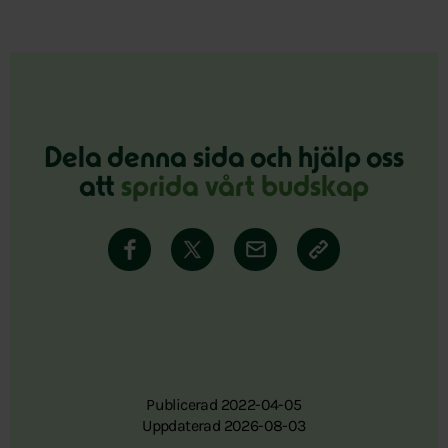
Dela denna sida och hjälp oss
att
sprida vårt budskap
Publicerad 2022-04-05
Uppdaterad 2026-08-03