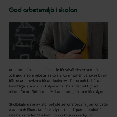
God arbetsmiljö i skolan
Arbetsmiljön i skolan är viktig för såväl elever som lärare
och andra som arbetar i skolan. Kommunen behöver bli en
bättre arbetsgivare för att locka nya lärare och behålla
befintliga lärare och skolpersonal. Då är det viktigt att
arbeta för att förbättra såväl arbetsmiljön som löneläget.
Skollokalerna är av stor betydelse för arbetsmiljön för både
elever och lärare. Det är viktigt att det löpande underhållet
inte halkar efter. Studiemiljön i skolan är viktig. Vi vill