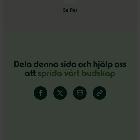
Se fler
Dela denna sida och hjälp oss
att
sprida vårt budskap