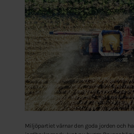
Miljöpartiet värnar den goda jorden och h