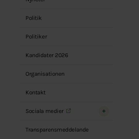
menyn
Politik
Politiker
Kandidater 2026
Organisationen
Kontakt
Sociala medier
Transparensmeddelande