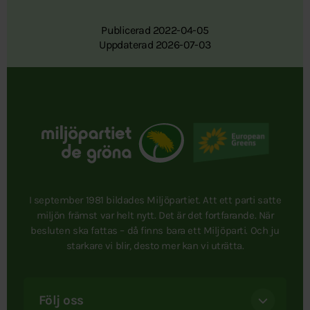
Publicerad 2022-04-05
Uppdaterad 2026-07-03
I september 1981 bildades Miljöpartiet. Att ett parti satte
miljön främst var helt nytt. Det är det fortfarande. När
besluten ska fattas – då finns bara ett Miljöparti. Och ju
starkare vi blir, desto mer kan vi uträtta.
Följ oss