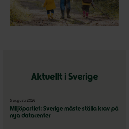
Aktuellt i Sverige
5 augusti 2026
Miljöpartiet: Sverige måste ställa krav på
nya datacenter