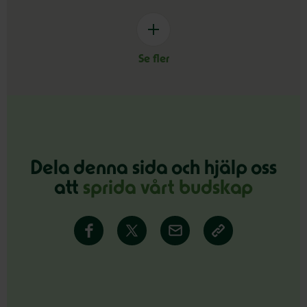
Se fler
Dela denna sida och hjälp oss
att
sprida vårt budskap