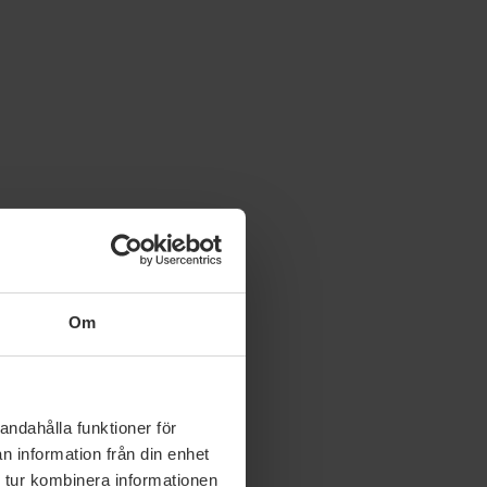
Om
andahålla funktioner för
n information från din enhet
 tur kombinera informationen