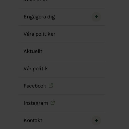
menyn
Engagera dig
Våra politiker
Aktuellt
Vår politik
Facebook
Instagram
Kontakt