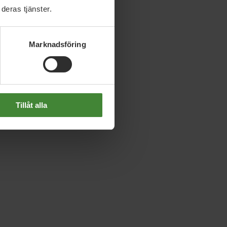
deras tjänster.
Marknadsföring
Tillåt alla