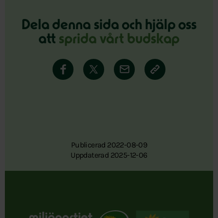
Dela denna sida och hjälp oss
att
sprida vårt budskap
Publicerad 2022-08-09
Uppdaterad 2025-12-06