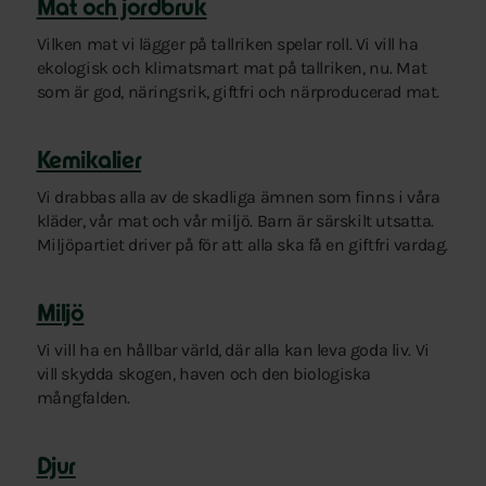
Mat och jordbruk
Vilken mat vi lägger på tallriken spelar roll. Vi vill ha
ekologisk och klimatsmart mat på tallriken, nu. Mat
som är god, näringsrik, giftfri och närproducerad mat.
Kemikalier
Vi drabbas alla av de skadliga ämnen som finns i våra
kläder, vår mat och vår miljö. Barn är särskilt utsatta.
Miljöpartiet driver på för att alla ska få en giftfri vardag.
Miljö
Vi vill ha en hållbar värld, där alla kan leva goda liv. Vi
vill skydda skogen, haven och den biologiska
mångfalden.
Djur