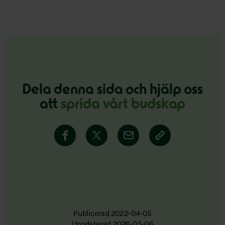
Dela denna sida och hjälp oss
att
sprida vårt budskap
Publicerad 2022-04-05
Uppdaterad 2026-05-06