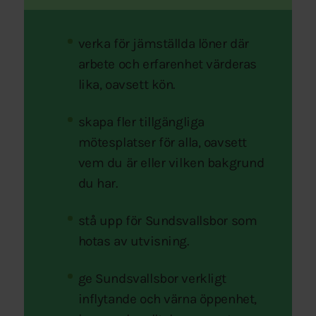
verka för jämställda löner där
arbete och erfarenhet värderas
lika, oavsett kön.
skapa fler tillgängliga
mötesplatser för alla, oavsett
vem du är eller vilken bakgrund
du har.
stå upp för Sundsvallsbor som
hotas av utvisning.
ge Sundsvallsbor verkligt
inflytande och värna öppenhet,