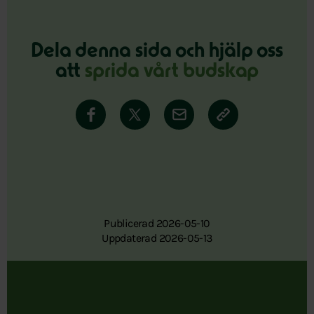
Dela denna sida och hjälp oss
att
sprida vårt budskap
Publicerad 2026-05-10
Uppdaterad 2026-05-13