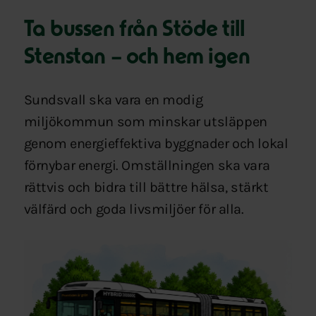
Ta bussen från Stöde till
Stenstan – och hem igen
Sundsvall ska vara en modig
miljökommun som minskar utsläppen
genom energieffektiva byggnader och lokal
förnybar energi. Omställningen ska vara
rättvis och bidra till bättre hälsa, stärkt
välfärd och goda livsmiljöer för alla.