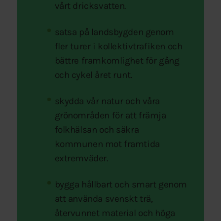
vårt dricksvatten.
satsa på landsbygden genom
fler turer i kollektivtrafiken och
bättre framkomlighet för gång
och cykel året runt.
skydda vår natur och våra
grönområden för att främja
folkhälsan och säkra
kommunen mot framtida
extremväder.
bygga hållbart och smart genom
att använda svenskt trä,
återvunnet material och höga