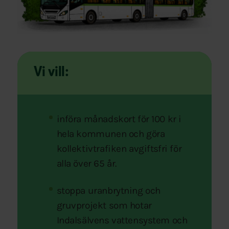
Vi vill:
införa månadskort för 100 kr i
hela kommunen och göra
kollektivtrafiken avgiftsfri för
alla över 65 år.
stoppa uranbrytning och
gruvprojekt som hotar
Indalsälvens vattensystem och