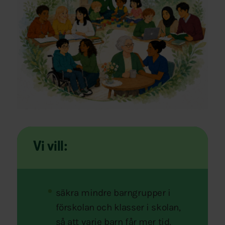
Vi vill:
säkra mindre barngrupper i
förskolan och klasser i skolan,
så att varje barn får mer tid,