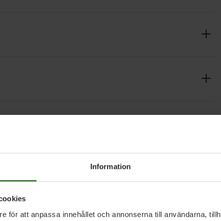
Information
cookies
e för att anpassa innehållet och annonserna till användarna, tillh