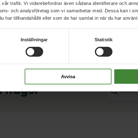
vår trafik. Vi vidarebefordrar även sådana identifierare och anna
nnons- och analysföretag som vi samarbetar med. Dessa kan i sin
har tillhandahållit eller som de har samlat in när du har använt 
Inställningar
Statistik
Avvisa
a frågor