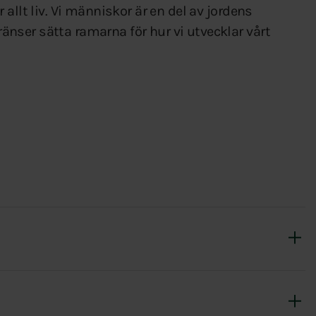
allt liv. Vi människor är en del av jordens
ser sätta ramarna för hur vi utvecklar vårt