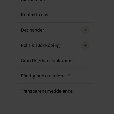
menyn
Kontakta oss
Det händer
Politik i Jönköping
Grön Ungdom Jönköping
För dig som medlem
Transparensmeddelande