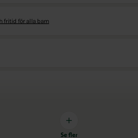
 fritid för alla barn
Se fler