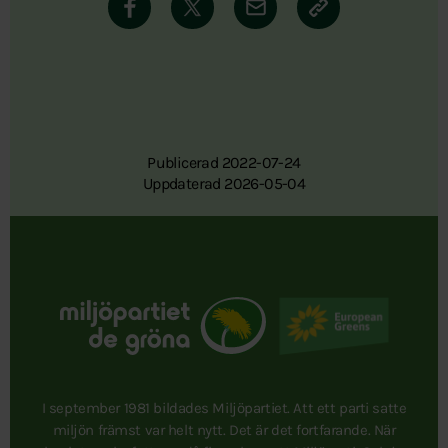
Publicerad 2022-07-24
Uppdaterad 2026-05-04
I september 1981 bildades Miljöpartiet. Att ett parti satte
miljön främst var helt nytt. Det är det fortfarande. När