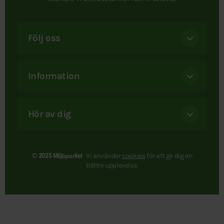
Följ oss
Information
Hör av dig
Vi använder
cookies
för att ge dig en
© 2025 Miljöpartiet
bättre upplevelse.