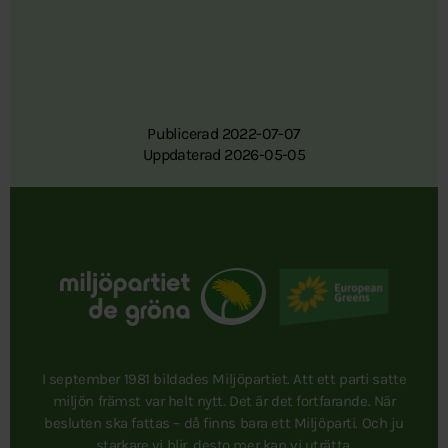
Publicerad 2022-07-07
Uppdaterad 2026-05-05
I september 1981 bildades Miljöpartiet. Att ett parti satte
miljön främst var helt nytt. Det är det fortfarande. När
besluten ska fattas – då finns bara ett Miljöparti. Och ju
starkare vi blir, desto mer kan vi uträtta.