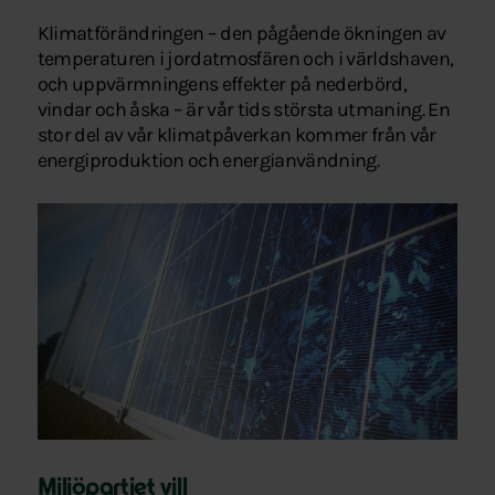
Klimatförändringen – den pågående ökningen av
temperaturen i jordatmosfären och i världshaven,
och uppvärmningens effekter på nederbörd,
vindar och åska – är vår tids största utmaning. En
stor del av vår klimatpåverkan kommer från vår
energiproduktion och energianvändning.
Miljöpartiet vill