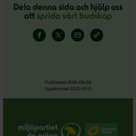
Dela denna sida och hjälp oss
att
sprida vårt budskap
Publicerad 2013-08-02
Uppdaterad 2025-12-15