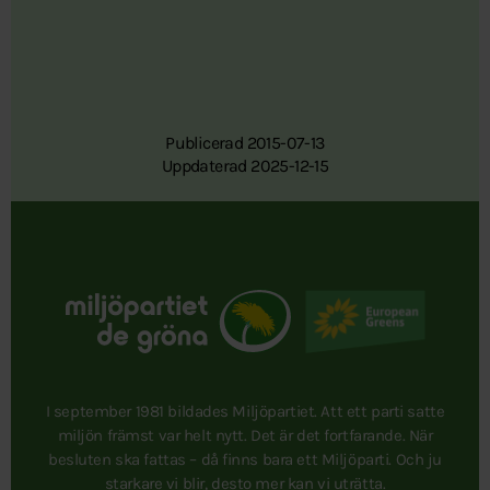
Publicerad 2015-07-13
Uppdaterad 2025-12-15
I september 1981 bildades Miljöpartiet. Att ett parti satte
miljön främst var helt nytt. Det är det fortfarande. När
besluten ska fattas – då finns bara ett Miljöparti. Och ju
starkare vi blir, desto mer kan vi uträtta.