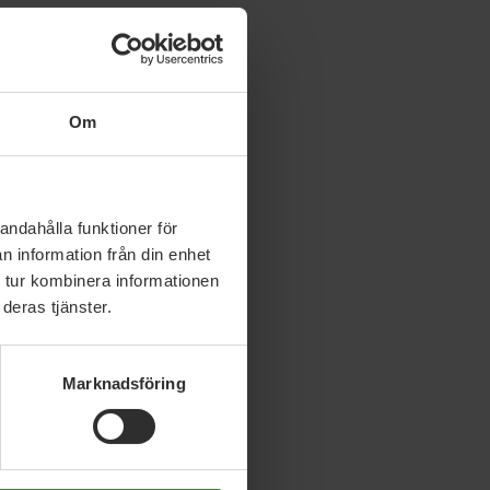
Om
andahålla funktioner för
n information från din enhet
 tur kombinera informationen
deras tjänster.
Marknadsföring