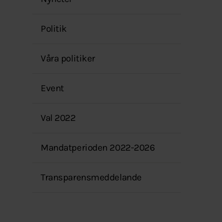
menyn
Politik
Våra politiker
Event
Val 2022
Mandatperioden 2022-2026
Transparensmeddelande