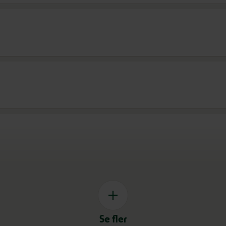
Se fler