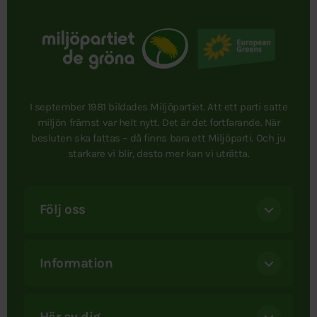
I september 1981 bildades Miljöpartiet. Att ett parti satte
miljön främst var helt nytt. Det är det fortfarande. När
besluten ska fattas – då finns bara ett Miljöparti. Och ju
starkare vi blir, desto mer kan vi uträtta.
Följ oss
Information