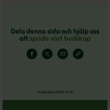
Dela denna sida och hjälp oss
att
sprida vårt budskap
Publicerad 2025-12-15