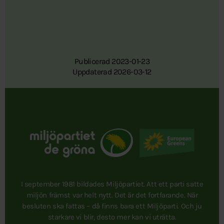
Publicerad 2023-01-23
Uppdaterad 2026-03-12
I september 1981 bildades Miljöpartiet. Att ett parti satte
miljön främst var helt nytt. Det är det fortfarande. När
besluten ska fattas – då finns bara ett Miljöparti. Och ju
starkare vi blir, desto mer kan vi uträtta.