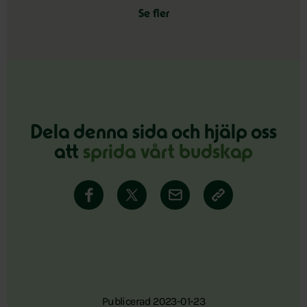
Se fler
Dela denna sida och hjälp oss
att
sprida vårt budskap
Publicerad 2023-01-23