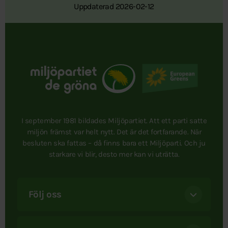
Uppdaterad 2026-02-12
I september 1981 bildades Miljöpartiet. Att ett parti satte
miljön främst var helt nytt. Det är det fortfarande. När
besluten ska fattas – då finns bara ett Miljöparti. Och ju
starkare vi blir, desto mer kan vi uträtta.
Följ oss