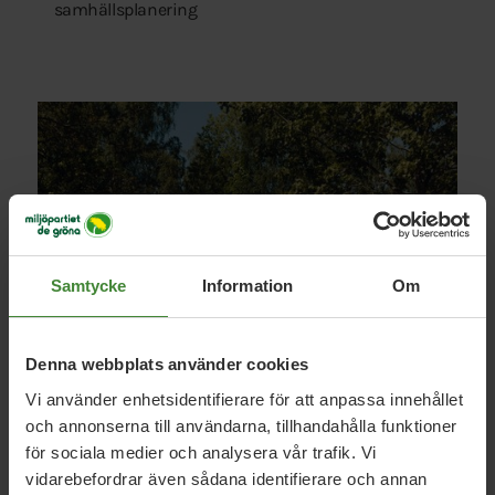
samhällsplanering
Samtycke
Information
Om
Denna webbplats använder cookies
Vi använder enhetsidentifierare för att anpassa innehållet
och annonserna till användarna, tillhandahålla funktioner
för sociala medier och analysera vår trafik. Vi
vidarebefordrar även sådana identifierare och annan
Motionen i sin helhet