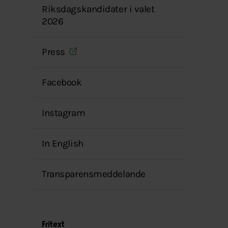
Riksdagskandidater i valet
2026
Press
Facebook
Instagram
In English
Transparensmeddelande
Fritext