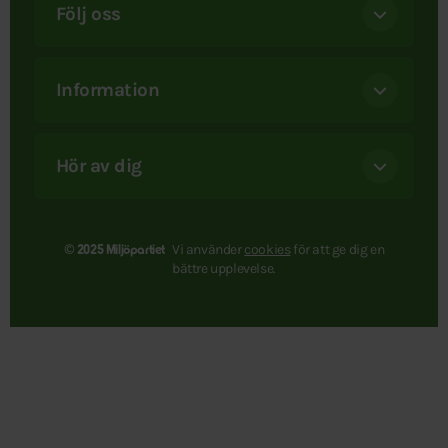
Följ oss
Information
Hör av dig
Vi använder
cookies
för att ge dig en
© 2025 Miljöpartiet
bättre upplevelse.