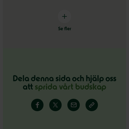
Se fler
Dela denna sida och hjälp oss
att
sprida vårt budskap