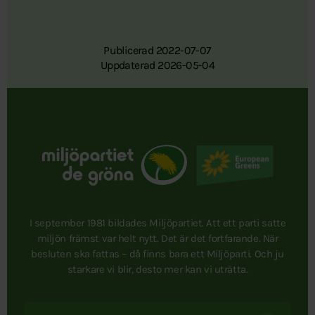
Publicerad 2022-07-07
Uppdaterad 2026-05-04
I september 1981 bildades Miljöpartiet. Att ett parti satte
miljön främst var helt nytt. Det är det fortfarande. När
besluten ska fattas – då finns bara ett Miljöparti. Och ju
starkare vi blir, desto mer kan vi uträtta.