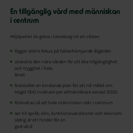
En tillgänglig vård med människan
i centrum
Miljöpartiet de gröna i Gävleborg vill att vården
lägger större fokus på hälsofrämjande åtgärder
utveckla den nära vården för att öka tillgänglighet
och trygghet i hela
länet
fastställer en bindande plan för att nå målet om
högst 1100 invånare per allmänläkare senast 2035.
förändras så att hela människan står i centrum
ser till språk, kön, funktionsvariationer och ekonomi
aldrig är ett hinder för en
god vård