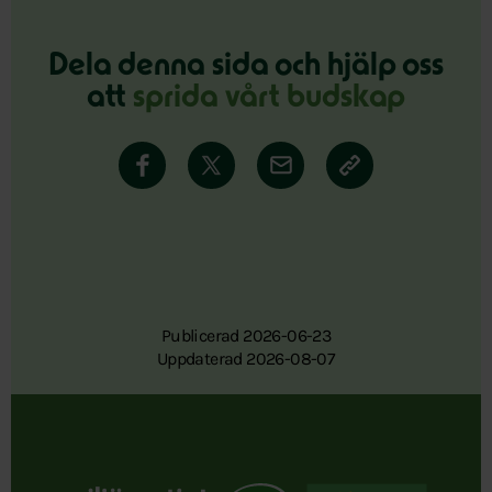
Dela denna sida och hjälp oss
att
sprida vårt budskap
Publicerad 2026-06-23
Uppdaterad 2026-08-07