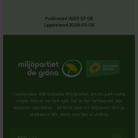
Publicerad 2022-07-08
Uppdaterad 2026-05-08
I september 1981 bildades Miljöpartiet. Att ett parti satte
miljön främst var helt nytt. Det är det fortfarande. När
besluten ska fattas – då finns bara ett Miljöparti. Och ju
starkare vi blir, desto mer kan vi uträtta.