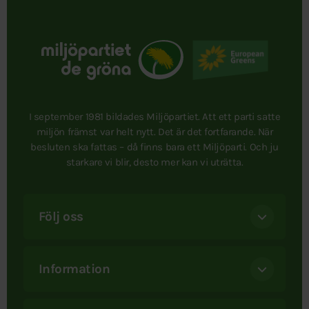
I september 1981 bildades Miljöpartiet. Att ett parti satte
miljön främst var helt nytt. Det är det fortfarande. När
besluten ska fattas – då finns bara ett Miljöparti. Och ju
starkare vi blir, desto mer kan vi uträtta.
Följ oss
Information