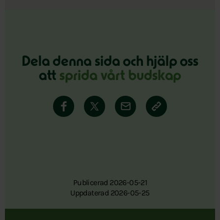
Dela denna sida och hjälp oss
att
sprida vårt budskap
Publicerad 2026-05-21
Uppdaterad 2026-05-25