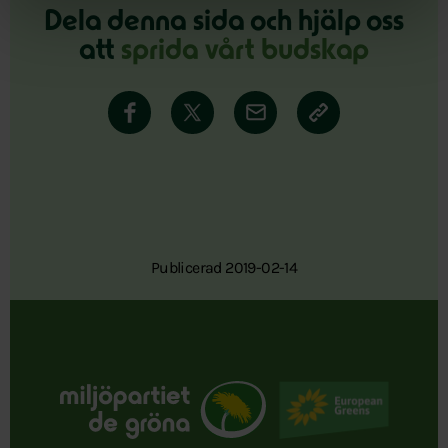
Dela denna sida och hjälp oss
att
sprida vårt budskap
Publicerad 2019-02-14