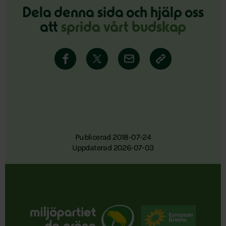
Dela denna sida och hjälp oss
att
sprida vårt budskap
Publicerad 2018-07-24
Uppdaterad 2026-07-03