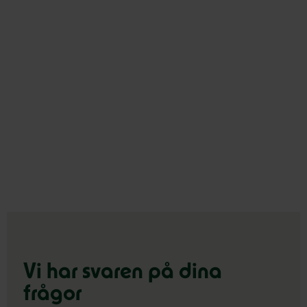
Vi har svaren på dina
frågor