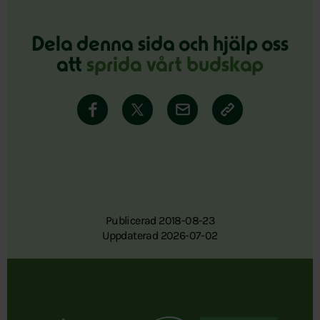
Dela denna sida och hjälp oss
att
sprida vårt budskap
Publicerad 2018-08-23
Uppdaterad 2026-07-02