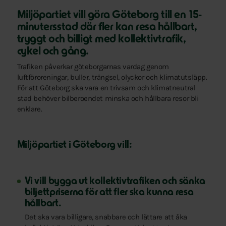
Miljöpartiet vill göra Göteborg till en 15-
minutersstad där fler kan resa hållbart,
tryggt och billigt med kollektivtrafik,
cykel och gång.
Trafiken påverkar göteborgarnas vardag genom
luftföroreningar, buller, trängsel, olyckor och klimatutsläpp.
För att Göteborg ska vara en trivsam och klimatneutral
stad behöver bilberoendet minska och hållbara resor bli
enklare.
Miljöpartiet i Göteborg vill:
Vi vill bygga ut kollektivtrafiken och sänka
biljettpriserna för att fler ska kunna resa
hållbart.
Det ska vara billigare, snabbare och lättare att åka