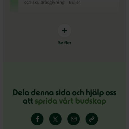
och skuldrådgivning
Buller
Se fler
Dela denna sida och hjälp oss
att
sprida vårt budskap