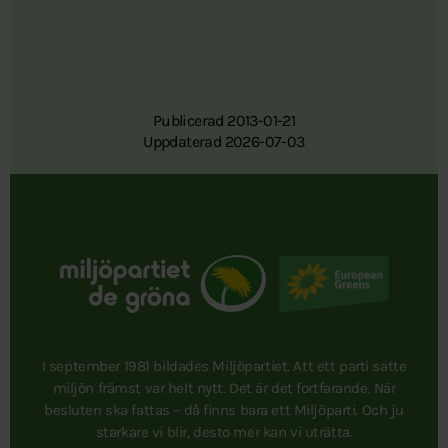
Publicerad 2013-01-21
Uppdaterad 2026-07-03
I september 1981 bildades Miljöpartiet. Att ett parti satte
miljön främst var helt nytt. Det är det fortfarande. När
besluten ska fattas – då finns bara ett Miljöparti. Och ju
starkare vi blir, desto mer kan vi uträtta.