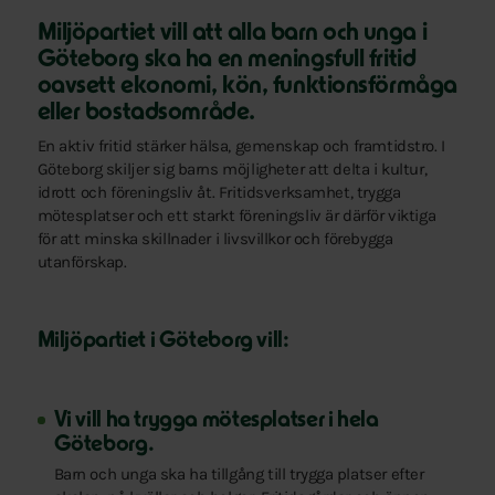
Miljöpartiet vill att alla barn och unga i
Göteborg ska ha en meningsfull fritid
oavsett ekonomi, kön, funktionsförmåga
eller bostadsområde.
En aktiv fritid stärker hälsa, gemenskap och framtidstro. I
Göteborg skiljer sig barns möjligheter att delta i kultur,
idrott och föreningsliv åt. Fritidsverksamhet, trygga
mötesplatser och ett starkt föreningsliv är därför viktiga
för att minska skillnader i livsvillkor och förebygga
utanförskap.
Miljöpartiet i Göteborg vill:
Vi vill ha trygga mötesplatser i hela
Göteborg.
Barn och unga ska ha tillgång till trygga platser efter