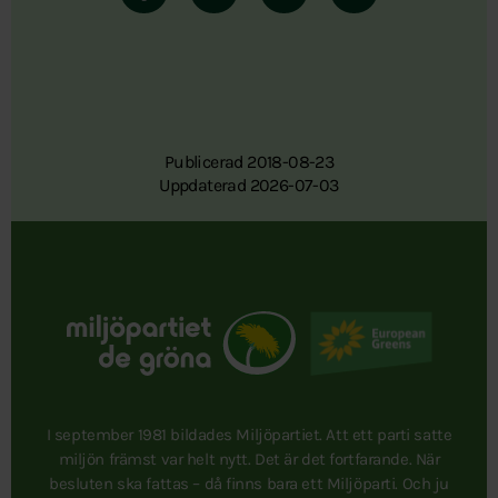
Publicerad 2018-08-23
Uppdaterad 2026-07-03
I september 1981 bildades Miljöpartiet. Att ett parti satte
miljön främst var helt nytt. Det är det fortfarande. När
besluten ska fattas – då finns bara ett Miljöparti. Och ju