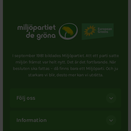
I september 1981 bildades Miljöpartiet. Att ett parti satte
miljön främst var helt nytt. Det är det fortfarande. När
besluten ska fattas – då finns bara ett Miljöparti. Och ju
starkare vi blir, desto mer kan vi uträtta.
Följ oss
Information