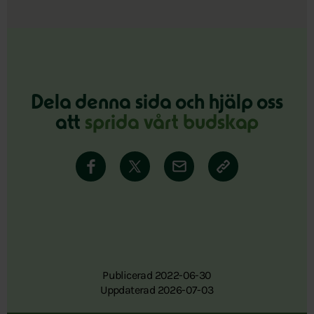
Dela denna sida och hjälp oss
att
sprida vårt budskap
Publicerad 2022-06-30
Uppdaterad 2026-07-03