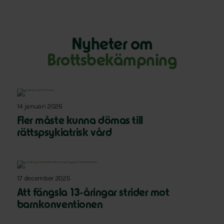
Nyheter om
Brottsbekämpning
14 januari 2026
Fler måste kunna dömas till
rättspsykiatrisk vård
17 december 2025
Att fängsla 13-åringar strider mot
barnkonventionen