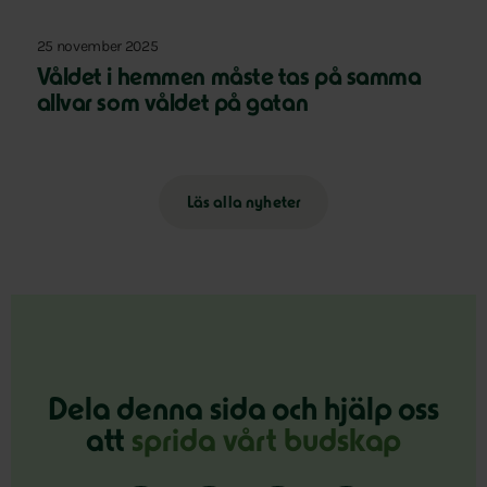
25 november 2025
Våldet i hemmen måste tas på samma
allvar som våldet på gatan
Läs alla nyheter
Dela denna sida och hjälp oss
att
sprida vårt budskap