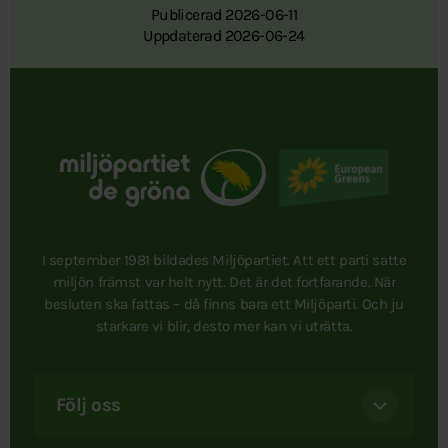
Publicerad 2026-06-11
Uppdaterad 2026-06-24
I september 1981 bildades Miljöpartiet. Att ett parti satte
miljön främst var helt nytt. Det är det fortfarande. När
besluten ska fattas – då finns bara ett Miljöparti. Och ju
starkare vi blir, desto mer kan vi uträtta.
Följ oss