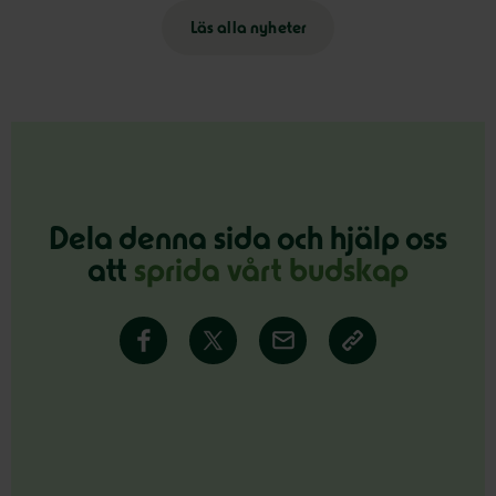
Läs alla nyheter
Dela denna sida och hjälp oss
att
sprida vårt budskap