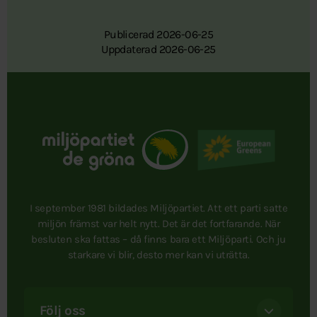
Publicerad 2026-06-25
Uppdaterad 2026-06-25
I september 1981 bildades Miljöpartiet. Att ett parti satte
miljön främst var helt nytt. Det är det fortfarande. När
besluten ska fattas – då finns bara ett Miljöparti. Och ju
starkare vi blir, desto mer kan vi uträtta.
Följ oss