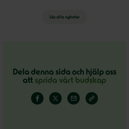
Läs alla nyheter
Dela denna sida och hjälp oss
att
sprida vårt budskap