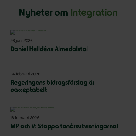
Nyheter om
Integration
26 juni 2026
Daniel Helldéns Almedalstal
24 februari 2026
Regeringens bidragsförslag är
oacceptabelt
16 februari 2026
MP och V: Stoppa tonårsutvisningarna!