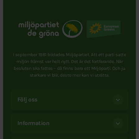
I september 1981 bildades Miljöpartiet. Att ett parti satte
miljön främst var helt nytt. Det är det fortfarande. När
besluten ska fattas – då finns bara ett Miljöparti. Och ju
starkare vi blir, desto mer kan vi uträtta.
Följ oss
Information