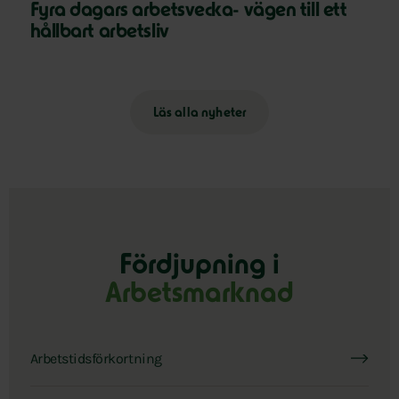
Fyra dagars arbetsvecka- vägen till ett
hållbart arbetsliv
Läs alla nyheter
Fördjupning i
Arbetsmarknad
Arbetstidsförkortning