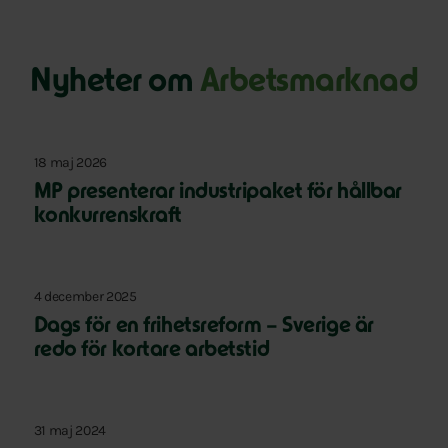
Nyheter om
Arbetsmarknad
18 maj 2026
MP presenterar industripaket för hållbar
konkurrenskraft
4 december 2025
Dags för en frihetsreform – Sverige är
redo för kortare arbetstid
31 maj 2024