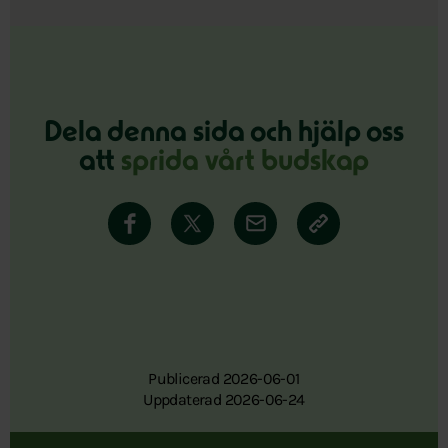
Dela denna sida och hjälp oss
att
sprida vårt budskap
Publicerad 2026-06-01
Uppdaterad 2026-06-24