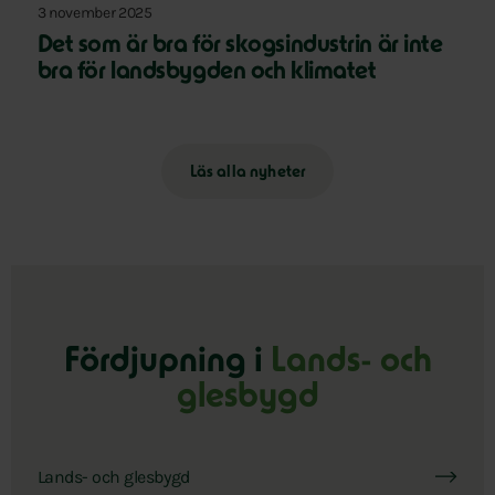
3 november 2025
Det som är bra för skogsindustrin är inte
bra för landsbygden och klimatet
Läs alla nyheter
Fördjupning i
Lands- och
glesbygd
Lands- och glesbygd