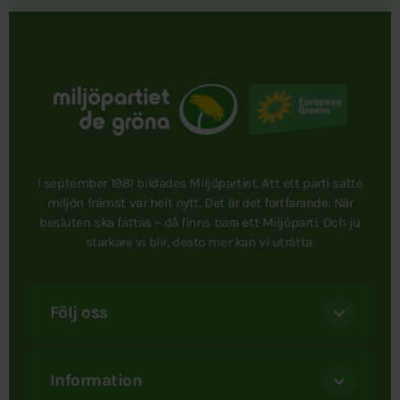
I september 1981 bildades Miljöpartiet. Att ett parti satte
miljön främst var helt nytt. Det är det fortfarande. När
besluten ska fattas – då finns bara ett Miljöparti. Och ju
starkare vi blir, desto mer kan vi uträtta.
Följ oss
Information