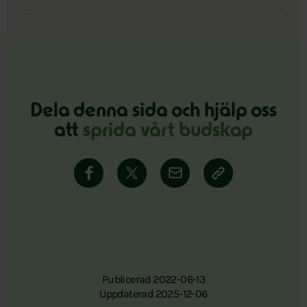
Dela denna sida och hjälp oss
att
sprida vårt budskap
Publicerad 2022-06-13
Uppdaterad 2025-12-06